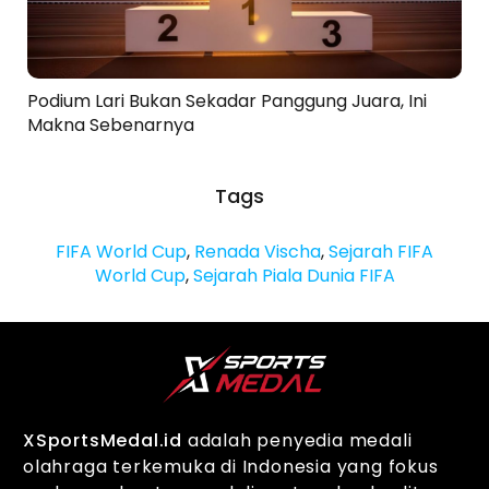
Podium Lari Bukan Sekadar Panggung Juara, Ini
Makna Sebenarnya
Tags
FIFA World Cup
,
Renada Vischa
,
Sejarah FIFA
World Cup
,
Sejarah Piala Dunia FIFA
XSportsMedal.id
adalah penyedia medali
olahraga terkemuka di Indonesia yang fokus