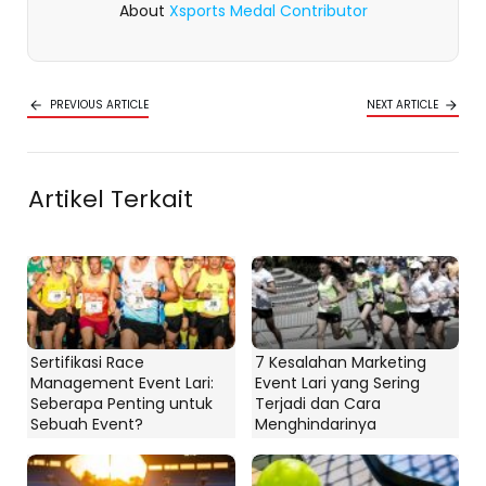
About
Xsports Medal Contributor
PREVIOUS ARTICLE
NEXT ARTICLE
Artikel Terkait
Sertifikasi Race
7 Kesalahan Marketing
Management Event Lari:
Event Lari yang Sering
Seberapa Penting untuk
Terjadi dan Cara
Sebuah Event?
Menghindarinya