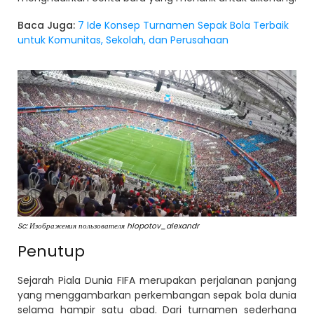
Baca Juga:
7 Ide Konsep Turnamen Sepak Bola Terbaik
untuk Komunitas, Sekolah, dan Perusahaan
Sc: Изображения пользователя hlopotov_alexandr
Penutup
Sejarah Piala Dunia FIFA merupakan perjalanan panjang
yang menggambarkan perkembangan sepak bola dunia
selama hampir satu abad. Dari turnamen sederhana