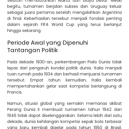
Selatan membutuhkan waktu dan biaya besar. Meski
begitu, turnamen berjalan sukses dan Uruguay keluar
sebagai juara pertama setelah mengalahkan Argentina
di final. Keberhasilan tersebut menjadi fondasi penting
dalam sejarah FIFA World Cup yang terus berlanjut
hingga sekarang.
Periode Awal yang Dipenuhi
Tantangan Politik
Pada dekade 1930-an, perkembangan Piala Dunia tidak
lepas dari pengaruh kondisi politik dunia. Italia menjadi
tuan rumah pada 1934 dan berhasil menjuarai turnamen
tersebut. Empat tahun kemudian, Italia kembali
mempertahankan gelar saat kompetisi berlangsung di
Prancis.
Namun, situasi global yang semakin memanas akibat
Perang Dunia II membuat turnamen tahun 1942 dan
1946 tidak dapat diselenggarakan. Selama lebih dari satu
dekade, dunia kehilangan kompetisi sepak bola terbesar
yang baru kembali digelar pada tahun 1950 di Brasil.