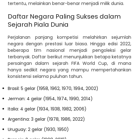
tertentu, melainkan benar-benar menjadi milik dunia.
Daftar Negara Paling Sukses dalam
Sejarah Piala Dunia
Perjalanan panjang kompetisi melahirkan sejumlah
negara dengan prestasi luar biasa. Hingga edisi 2022,
beberapa tim nasional menjadi pengoleksi gelar
terbanyak. Daftar berikut menunjukkan betapa ketatnya
persaingan dalam sejarah FIFA World Cup, di mana
hanya sedikit negara yang mampu mempertahankan
konsistensi selama puluhan tahun.
Brasil: 5 gelar (1958, 1962, 1970, 1994, 2002)
Jerman: 4 gelar (1954, 1974, 1990, 2014)
Italia: 4 gelar (1934, 1938, 1982, 2006)
Argentina: 3 gelar (1978, 1986, 2022)
Uruguay: 2 gelar (1930, 1950)