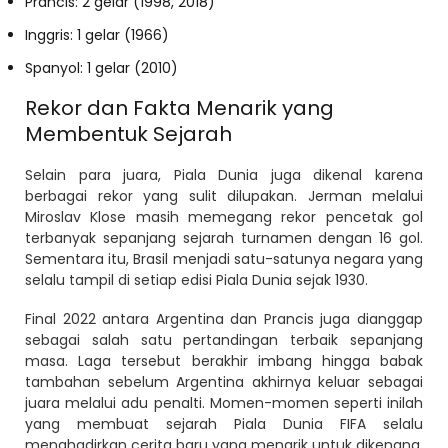
Prancis: 2 gelar (1998, 2018)
Inggris: 1 gelar (1966)
Spanyol: 1 gelar (2010)
Rekor dan Fakta Menarik yang
Membentuk Sejarah
Selain para juara, Piala Dunia juga dikenal karena
berbagai rekor yang sulit dilupakan. Jerman melalui
Miroslav Klose masih memegang rekor pencetak gol
terbanyak sepanjang sejarah turnamen dengan 16 gol.
Sementara itu, Brasil menjadi satu-satunya negara yang
selalu tampil di setiap edisi Piala Dunia sejak 1930.
Final 2022 antara Argentina dan Prancis juga dianggap
sebagai salah satu pertandingan terbaik sepanjang
masa. Laga tersebut berakhir imbang hingga babak
tambahan sebelum Argentina akhirnya keluar sebagai
juara melalui adu penalti. Momen-momen seperti inilah
yang membuat sejarah Piala Dunia FIFA selalu
menghadirkan cerita baru yang menarik untuk dikenang.