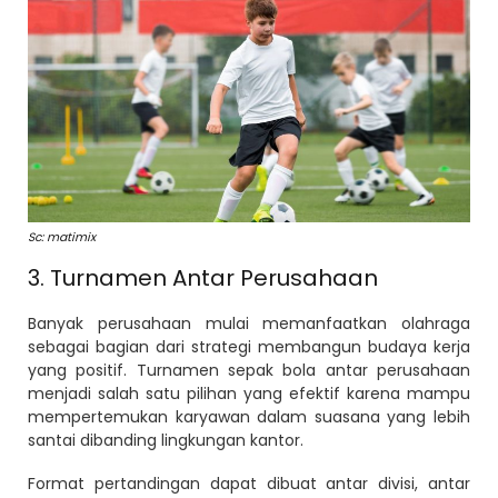
Sc: matimix
3. Turnamen Antar Perusahaan
Banyak perusahaan mulai memanfaatkan olahraga
sebagai bagian dari strategi membangun budaya kerja
yang positif. Turnamen sepak bola antar perusahaan
menjadi salah satu pilihan yang efektif karena mampu
mempertemukan karyawan dalam suasana yang lebih
santai dibanding lingkungan kantor.
Format pertandingan dapat dibuat antar divisi, antar