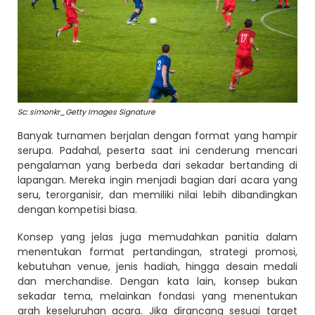
Sc: simonkr_Getty Images Signature
Banyak turnamen berjalan dengan format yang hampir
serupa. Padahal, peserta saat ini cenderung mencari
pengalaman yang berbeda dari sekadar bertanding di
lapangan. Mereka ingin menjadi bagian dari acara yang
seru, terorganisir, dan memiliki nilai lebih dibandingkan
dengan kompetisi biasa.
Konsep yang jelas juga memudahkan panitia dalam
menentukan format pertandingan, strategi promosi,
kebutuhan venue, jenis hadiah, hingga desain medali
dan merchandise. Dengan kata lain, konsep bukan
sekadar tema, melainkan fondasi yang menentukan
arah keseluruhan acara. Jika dirancang sesuai target