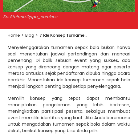
Sc: Stefano Oppo_corelens
Home
>
Blog
>
7 Ide Konsep Turnamen Sepak Bola Terbaik untuk Komunitas, Sekolah, dan Perusahaan
Menyelenggarakan turnamen sepak bola bukan hanya
soal menentukan jadwal pertandingan dan mencari
pemenang. Di balik sebuah event yang sukses, ada
konsep yang dirancang dengan matang agar peserta
merasa antusias sejak pendaftaran dibuka hingga acara
berakhir. Menentukan ide konsep turnamen sepak bola
menjadi langkah penting bagi setiap penyelenggara.
Memilih konsep yang tepat dapat membantu
menciptakan pengalaman yang lebih berkesan,
meningkatkan partisipasi peserta, sekaligus membuat
event memiliki identitas yang kuat. Jika Anda berencana
untuk mengadakan turnamen sepak bola dalam waktu
dekat, berikut konsep yang bisa Anda pilih.