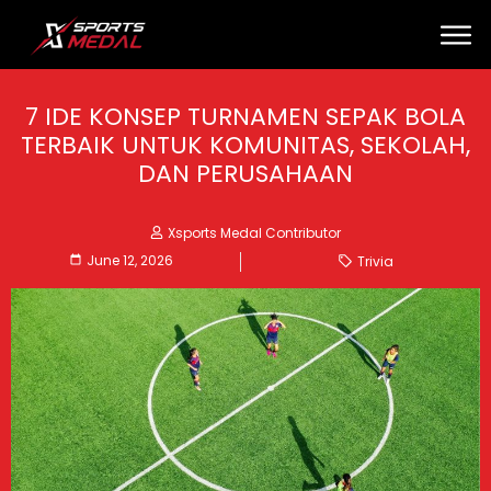
7 IDE KONSEP TURNAMEN SEPAK BOLA
TERBAIK UNTUK KOMUNITAS, SEKOLAH,
DAN PERUSAHAAN
Xsports Medal Contributor
June 12, 2026
Trivia