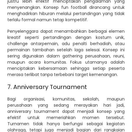
justru lebih efektif menciptakan pengalaman yang
menyenangkan. Konsep fun football dirancang untuk
menghadirkan hiburan melalui pertandingan yang tidak
terlalu formal namun tetap kompetitif.
Penyelenggara dapat menambahkan berbagai elemen
kreatif seperti pertandingan dengan kostum unik,
challenge antarpemain, adu penalti berhadiah, atau
permainan tambahan setelah laga selesai. Konsep ini
sering digunakan dalam gathering perusahaan, reuni,
maupun acara komunitas. Fokus utamanya adalah
menciptakan kebersamaan sehingga setiap peserta
merasa terlibat tanpa terbebani target kemenangan.
7. Anniversary Tournament
Bagi organisasi, komunitas, sekolah, maupun
perusahaan yang sedang merayakan hari jadi,
anniversary tournament dapat menjadi konsep yang
efektif untuk memeriahkan momen tersebut.
Turnamen tidak hanya berfungsi sebagai kegiatan
olahraga, tetapi juga menjadi bagian dari rangkaian