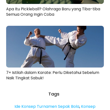
Apa Itu Pickleball? Olahraga Baru yang Tiba-tiba
Semua Orang Ingin Coba
7+ Istilah dalam Karate: Perlu Diketahui Sebelum
Naik Tingkat Sabuk!
Tags
Ide Konsep Turnamen Sepak Bola
,
Konsep