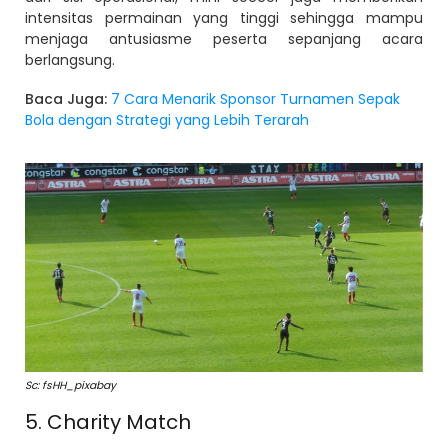
intensitas permainan yang tinggi sehingga mampu
menjaga antusiasme peserta sepanjang acara
berlangsung.
Baca Juga:
7 Cara Menarik Sponsor Turnamen Sepak
Bola dengan Strategi yang Lebih Terarah
Sc: fsHH_pixabay
5. Charity Match