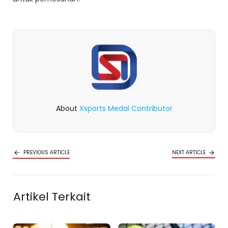
About
Xsports Medal Contributor
PREVIOUS ARTICLE
NEXT ARTICLE
Artikel Terkait