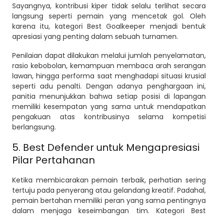
Sayangnya, kontribusi kiper tidak selalu terlihat secara
langsung seperti pemain yang mencetak gol. Oleh
karena itu, kategori Best Goalkeeper menjadi bentuk
apresiasi yang penting dalam sebuah turnamen.
Penilaian dapat dilakukan melalui jumlah penyelamatan,
rasio kebobolan, kemampuan membaca arah serangan
lawan, hingga performa saat menghadapi situasi krusial
seperti adu penalti. Dengan adanya penghargaan ini,
panitia menunjukkan bahwa setiap posisi di lapangan
memiliki kesempatan yang sama untuk mendapatkan
pengakuan atas kontribusinya selama kompetisi
berlangsung.
5. Best Defender untuk Mengapresiasi
Pilar Pertahanan
Ketika membicarakan pemain terbaik, perhatian sering
tertuju pada penyerang atau gelandang kreatif. Padahal,
pemain bertahan memiliki peran yang sama pentingnya
dalam menjaga keseimbangan tim. Kategori Best