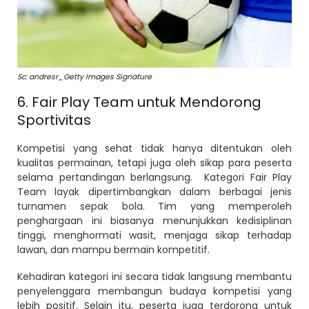
Sc: andresr_Getty Images Signature
6. Fair Play Team untuk Mendorong
Sportivitas
Kompetisi yang sehat tidak hanya ditentukan oleh
kualitas permainan, tetapi juga oleh sikap para peserta
selama pertandingan berlangsung. Kategori Fair Play
Team layak dipertimbangkan dalam berbagai jenis
turnamen sepak bola. Tim yang memperoleh
penghargaan ini biasanya menunjukkan kedisiplinan
tinggi, menghormati wasit, menjaga sikap terhadap
lawan, dan mampu bermain kompetitif.
Kehadiran kategori ini secara tidak langsung membantu
penyelenggara membangun budaya kompetisi yang
lebih positif. Selain itu, peserta juga terdorong untuk