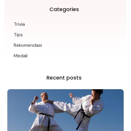
Categories
Trivia
Tips
Rekomendasi
Medali
Recent posts