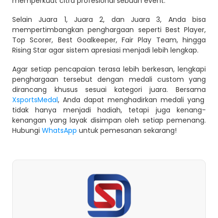
memperkuat citra profesional sebuah event.
Selain Juara 1, Juara 2, dan Juara 3, Anda bisa
mempertimbangkan penghargaan seperti Best Player,
Top Scorer, Best Goalkeeper, Fair Play Team, hingga
Rising Star agar sistem apresiasi menjadi lebih lengkap.
Agar setiap pencapaian terasa lebih berkesan, lengkapi
penghargaan tersebut dengan medali custom yang
dirancang khusus sesuai kategori juara. Bersama
XsportsMedal
, Anda dapat menghadirkan medali yang
tidak hanya menjadi hadiah, tetapi juga kenang-
kenangan yang layak disimpan oleh setiap pemenang.
Hubungi
WhatsApp
untuk pemesanan sekarang!