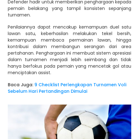
Defender hadir untuk memberikan penghargaan kepada
pemain belakang yang tampil konsisten sepanjang
turnamen.
Penilaiannya dapat mencakup kemampuan duel satu
lawan satu, keberhasilan melakukan tekel bersih,
kemampuan membaca permainan lawan, hingga
kontribusi dalam membangun serangan dari area
pertahanan. Penghargaan ini membuat sistem apresiasi
dalam turnamen menjadi lebih seimbang dan tidak
hanya berfokus pada pemain yang mencetak gol atau
menciptakan assist.
Baca Juga:
9 Checklist Perlengkapan Turnamen Voli
Sebelum Hari Pertandingan Dimulai