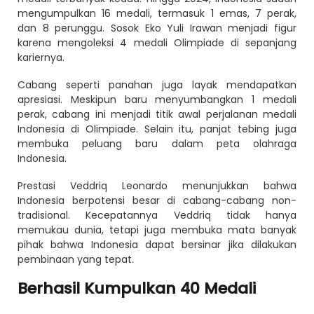
mengumpulkan 16 medali, termasuk 1 emas, 7 perak,
dan 8 perunggu. Sosok Eko Yuli Irawan menjadi figur
karena mengoleksi 4 medali Olimpiade di sepanjang
kariernya.
Cabang seperti panahan juga layak mendapatkan
apresiasi. Meskipun baru menyumbangkan 1 medali
perak, cabang ini menjadi titik awal perjalanan medali
Indonesia di Olimpiade. Selain itu, panjat tebing juga
membuka peluang baru dalam peta olahraga
Indonesia.
Prestasi Veddriq Leonardo menunjukkan bahwa
Indonesia berpotensi besar di cabang-cabang non-
tradisional. Kecepatannya Veddriq tidak hanya
memukau dunia, tetapi juga membuka mata banyak
pihak bahwa Indonesia dapat bersinar jika dilakukan
pembinaan yang tepat.
Berhasil Kumpulkan 40 Medali