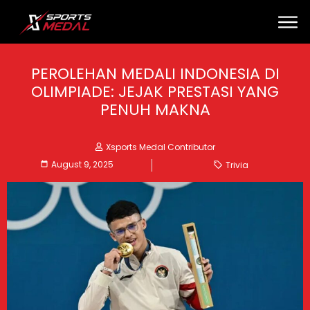
PEROLEHAN MEDALI INDONESIA DI
OLIMPIADE: JEJAK PRESTASI YANG
PENUH MAKNA
Xsports Medal Contributor
August 9, 2025
Trivia