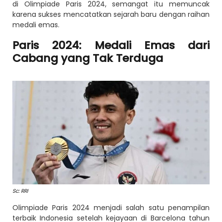
di Olimpiade Paris 2024, semangat itu memuncak
karena sukses mencatatkan sejarah baru dengan raihan
medali emas.
Paris 2024: Medali Emas dari
Cabang yang Tak Terduga
Sc: RRI
Olimpiade Paris 2024 menjadi salah satu penampilan
terbaik Indonesia setelah kejayaan di Barcelona tahun