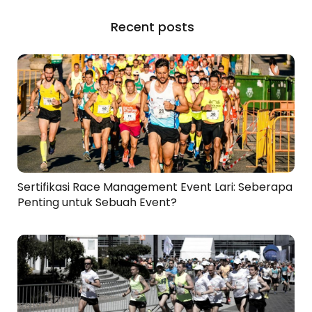
Recent posts
Sertifikasi Race Management Event Lari: Seberapa
Penting untuk Sebuah Event?