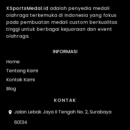
XSportsMedal.id
adalah penyedia medali
olahraga terkemuka di Indonesia yang fokus
pada pembuatan medali custom berkualitas
tinggi untuk berbagai kejuaraan dan event
olahraga.
INFORMASI
Home
Tentang Kami
Kontak Kami
Blog
KONTAK
Jalan Lebak Jaya II Tengah No. 2, Surabaya
60134