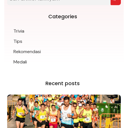
Categories
Trivia
Tips
Rekomendasi
Medali
Recent posts