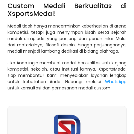
Custom Medali Berkualitas di
XsportsMedal!
Medali tidak hanya mencerminkan keberhasilan di arena
kompetisi, tetapi juga menyimpan kisah serta sejarah
medali olimpiade yang panjang dan penuh nilai. Mulai
dari materialnya, filosofi desain, hingga perjuangannya,
medali menjadi lambang dedikasi di bidang olahraga.
Jika Anda ingin membuat medali berkualitas untuk ajang
kompetisi, sekolah, atau institusi lainnya, XsportsMedal
siap membantu!. Kami menyediakan layanan lengkap
untuk kebutuhan Anda. Hubungi melalui
WhatsApp
untuk konsultasi dan pemesanan medali custom!