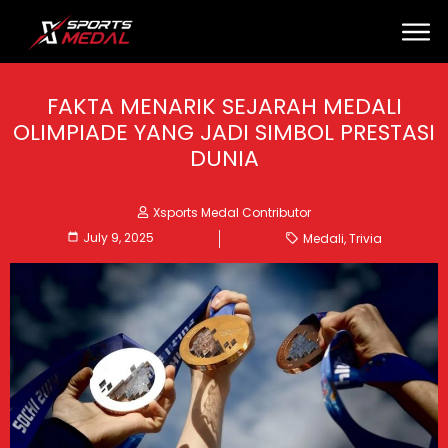
FAKTA MENARIK SEJARAH MEDALI
OLIMPIADE YANG JADI SIMBOL PRESTASI
DUNIA
Xsports Medal Contributor
July 9, 2025
Medali
,
Trivia