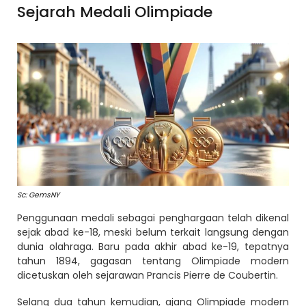
Sejarah Medali Olimpiade
Sc: GemsNY
Penggunaan medali sebagai penghargaan telah dikenal
sejak abad ke-18, meski belum terkait langsung dengan
dunia olahraga. Baru pada akhir abad ke-19, tepatnya
tahun 1894, gagasan tentang Olimpiade modern
dicetuskan oleh sejarawan Prancis Pierre de Coubertin.
Selang dua tahun kemudian, ajang Olimpiade modern