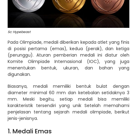
Sc: Hypebeast
Pada Olimpiade, medali diberikan kepada atlet yang finis
di posisi pertama (emas), kedua (perak), dan ketiga
(perunggu). Aturan pemberian medali ini diatur oleh
Komite Olimpiade Internasional (IOC), yang juga
menentukan bentuk, ukuran, dan bahan yang
digunakan.
Biasanya, medali memiliki bentuk bulat dengan
diameter minimal 60 mm dan ketebalan setidaknya 3
mm. Meski begitu, setiap medali bisa memiliki
karakteristik tersendiri yang unik Setelah memahami
penjelasan tentang sejarah medali olimpiade, berikut
jenis-jenisnya.
1. Medali Emas