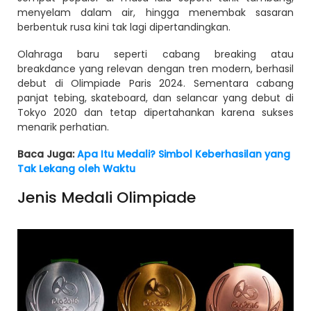
menyelam dalam air, hingga menembak sasaran
berbentuk rusa kini tak lagi dipertandingkan.
Olahraga baru seperti cabang breaking atau
breakdance yang relevan dengan tren modern, berhasil
debut di Olimpiade Paris 2024. Sementara cabang
panjat tebing, skateboard, dan selancar yang debut di
Tokyo 2020 dan tetap dipertahankan karena sukses
menarik perhatian.
Baca Juga:
Apa Itu Medali? Simbol Keberhasilan yang
Tak Lekang oleh Waktu
Jenis Medali Olimpiade