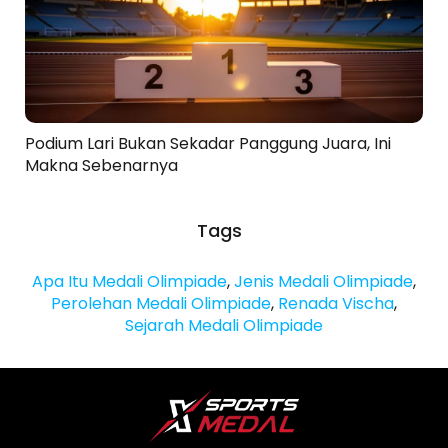
Podium Lari Bukan Sekadar Panggung Juara, Ini
Makna Sebenarnya
Tags
Apa Itu Medali Olimpiade
,
Jenis Medali Olimpiade
,
Perolehan Medali Olimpiade
,
Renada Vischa
,
Sejarah Medali Olimpiade