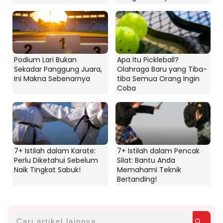
Podium Lari Bukan
Apa Itu Pickleball?
Sekadar Panggung Juara,
Olahraga Baru yang Tiba-
Ini Makna Sebenarnya
tiba Semua Orang Ingin
Coba
7+ Istilah dalam Karate:
7+ Istilah dalam Pencak
Perlu Diketahui Sebelum
Silat: Bantu Anda
Naik Tingkat Sabuk!
Memahami Teknik
Bertanding!