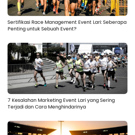
Sertifikasi Race Management Event Lari: Seberapa
Penting untuk Sebuah Event?
7 Kesalahan Marketing Event Lari yang Sering
Terjadi dan Cara Menghindarinya