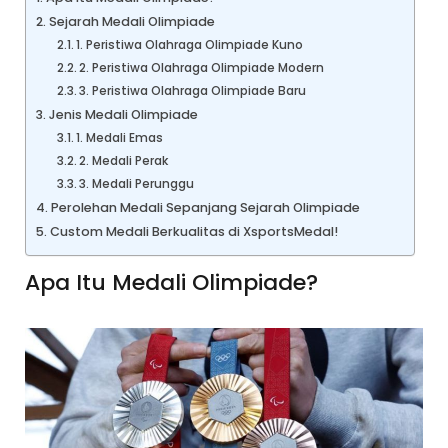
Sejarah Medali Olimpiade
1. Peristiwa Olahraga Olimpiade Kuno
2. Peristiwa Olahraga Olimpiade Modern
3. Peristiwa Olahraga Olimpiade Baru
Jenis Medali Olimpiade
1. Medali Emas
2. Medali Perak
3. Medali Perunggu
Perolehan Medali Sepanjang Sejarah Olimpiade
Custom Medali Berkualitas di XsportsMedal!
Apa Itu Medali Olimpiade?