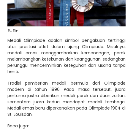
Sc: Sky
Medali Olimpiade adalah simbol pengakuan tertinggi
atas prestasi atlet dalam ajang Olimpiade. Misalnya,
medali emas menggambarkan kemenangan, perak
melambangkan ketekunan dan keanggunan, sedangkan
perunggu mencerminkan keteguhan dan usaha tanpa
henti.
Tradisi pemberian medali bermula dari Olimpiade
modern di tahun 1896. Pada masa tersebut, juara
pertama justru diberikan medali perak dan daun zaitun,
sementara juara kedua mendapat medali tembaga.
Medali emas baru diperkenalkan pada Olimpiade 1904 di
St. Louisdan.
Baca juga: