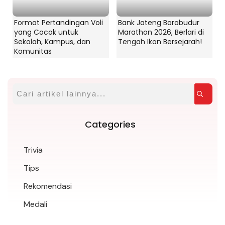
Format Pertandingan Voli
Bank Jateng Borobudur
yang Cocok untuk
Marathon 2026, Berlari di
Sekolah, Kampus, dan
Tengah Ikon Bersejarah!
Komunitas
Categories
Trivia
Tips
Rekomendasi
Medali