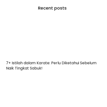
Recent posts
7+ Istilah dalam Karate: Perlu Diketahui Sebelum
Naik Tingkat Sabuk!