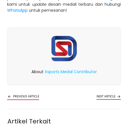
kami untuk
update
desain medali terbaru dan hubungi
WhatsApp
untuk pemesanan!
About
Xsports Medal Contributor
PREVIOUS ARTICLE
NEXT ARTICLE
Artikel Terkait