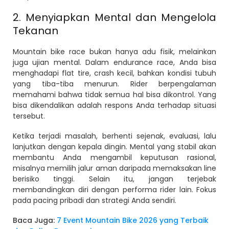
2. Menyiapkan Mental dan Mengelola
Tekanan
Mountain bike race bukan hanya adu fisik, melainkan
juga ujian mental. Dalam endurance race, Anda bisa
menghadapi flat tire, crash kecil, bahkan kondisi tubuh
yang tiba-tiba menurun. Rider berpengalaman
memahami bahwa tidak semua hal bisa dikontrol. Yang
bisa dikendalikan adalah respons Anda terhadap situasi
tersebut.
Ketika terjadi masalah, berhenti sejenak, evaluasi, lalu
lanjutkan dengan kepala dingin. Mental yang stabil akan
membantu Anda mengambil keputusan rasional,
misalnya memilih jalur aman daripada memaksakan line
berisiko tinggi. Selain itu, jangan terjebak
membandingkan diri dengan performa rider lain. Fokus
pada pacing pribadi dan strategi Anda sendiri.
Baca Juga:
7 Event Mountain Bike 2026 yang Terbaik