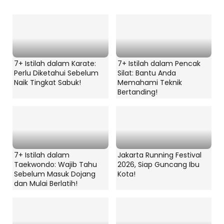
7+ Istilah dalam Karate:
7+ Istilah dalam Pencak
Perlu Diketahui Sebelum
Silat: Bantu Anda
Naik Tingkat Sabuk!
Memahami Teknik
Bertanding!
7+ Istilah dalam
Jakarta Running Festival
Taekwondo: Wajib Tahu
2026, Siap Guncang Ibu
Sebelum Masuk Dojang
Kota!
dan Mulai Berlatih!