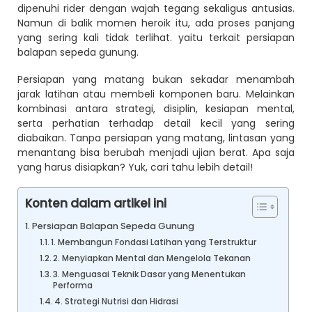
dipenuhi rider dengan wajah tegang sekaligus antusias.
Namun di balik momen heroik itu, ada proses panjang
yang sering kali tidak terlihat. yaitu terkait persiapan
balapan sepeda gunung.
Persiapan yang matang bukan sekadar menambah
jarak latihan atau membeli komponen baru. Melainkan
kombinasi antara strategi, disiplin, kesiapan mental,
serta perhatian terhadap detail kecil yang sering
diabaikan. Tanpa persiapan yang matang, lintasan yang
menantang bisa berubah menjadi ujian berat. Apa saja
yang harus disiapkan? Yuk, cari tahu lebih detail!
Konten dalam artikel ini
Persiapan Balapan Sepeda Gunung
1. Membangun Fondasi Latihan yang Terstruktur
2. Menyiapkan Mental dan Mengelola Tekanan
3. Menguasai Teknik Dasar yang Menentukan
Performa
4. Strategi Nutrisi dan Hidrasi