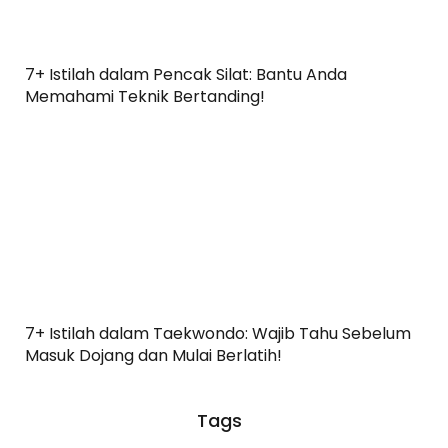
7+ Istilah dalam Pencak Silat: Bantu Anda
Memahami Teknik Bertanding!
7+ Istilah dalam Taekwondo: Wajib Tahu Sebelum
Masuk Dojang dan Mulai Berlatih!
Tags