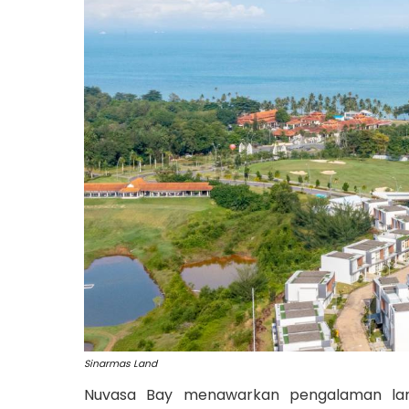
Sinarmas Land
Nuvasa Bay menawarkan pengalaman lar