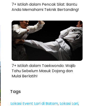
7+ Istilah dalam Pencak Silat: Bantu
Anda Memahami Teknik Bertanding!
7+ Istilah dalam Taekwondo: Wajib
Tahu Sebelum Masuk Dojang dan
Mulai Berlatih!
Tags
Lokasi Event Lari di Batam
Lokasi Lari
,
,