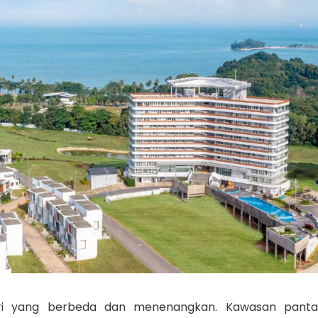
i yang berbeda dan menenangkan. Kawasan panta