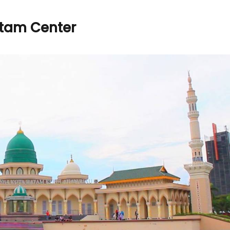
atam Center