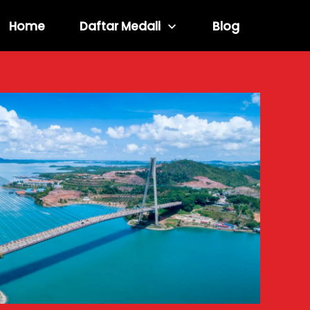
Home
Daftar Medali
Blog