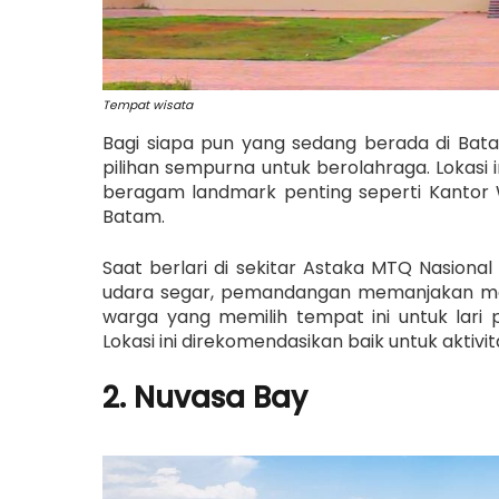
Tempat wisata
Bagi siapa pun yang sedang berada di Bata
pilihan sempurna untuk berolahraga. Lokasi 
beragam landmark penting seperti Kantor W
Batam.
Saat berlari di sekitar Astaka MTQ Nasional
udara segar, pemandangan memanjakan mat
warga yang memilih tempat ini untuk lari
Lokasi ini direkomendasikan baik untuk aktivita
2. Nuvasa Bay