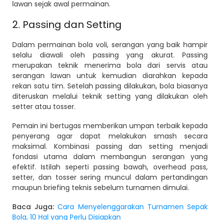
lawan sejak awal permainan.
2. Passing dan Setting
Dalam permainan bola voli, serangan yang baik hampir
selalu diawali oleh passing yang akurat. Passing
merupakan teknik menerima bola dari servis atau
serangan lawan untuk kemudian diarahkan kepada
rekan satu tim. Setelah passing dilakukan, bola biasanya
diteruskan melalui teknik setting yang dilakukan oleh
setter atau tosser.
Pemain ini bertugas memberikan umpan terbaik kepada
penyerang agar dapat melakukan smash secara
maksimal. Kombinasi passing dan setting menjadi
fondasi utama dalam membangun serangan yang
efektif. Istilah seperti passing bawah, overhead pass,
setter, dan tosser sering muncul dalam pertandingan
maupun briefing teknis sebelum turnamen dimulai.
Baca Juga:
Cara Menyelenggarakan Turnamen Sepak
Bola, 10 Hal yang Perlu Disiapkan