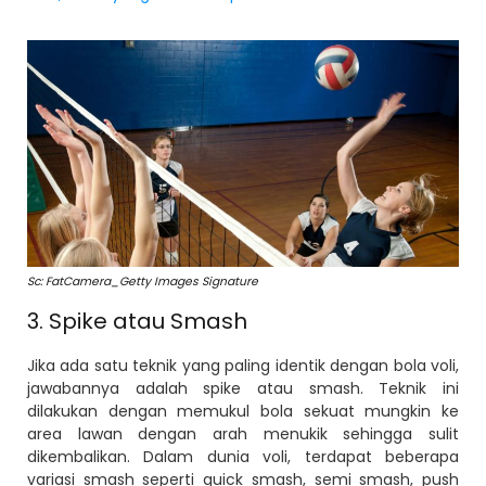
Sc: FatCamera_Getty Images Signature
3. Spike atau Smash
Jika ada satu teknik yang paling identik dengan bola voli,
jawabannya adalah spike atau smash. Teknik ini
dilakukan dengan memukul bola sekuat mungkin ke
area lawan dengan arah menukik sehingga sulit
dikembalikan. Dalam dunia voli, terdapat beberapa
variasi smash seperti quick smash, semi smash, push