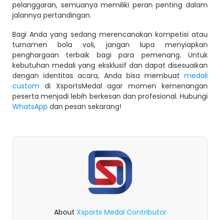
pelanggaran, semuanya memiliki peran penting dalam
jalannya pertandingan.
Bagi Anda yang sedang merencanakan kompetisi atau
turnamen bola voli, jangan lupa menyiapkan
penghargaan terbaik bagi para pemenang. Untuk
kebutuhan medali yang eksklusif dan dapat disesuaikan
dengan identitas acara, Anda bisa membuat
medali
custom
di XsportsMedal agar momen kemenangan
peserta menjadi lebih berkesan dan profesional. Hubungi
WhatsApp
dan pesan sekarang!
About
Xsports Medal Contributor