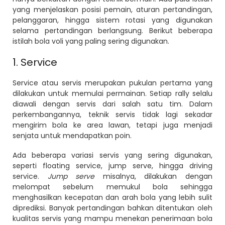
yang menjelaskan posisi pemain, aturan pertandingan,
pelanggaran, hingga sistem rotasi yang digunakan
selama pertandingan berlangsung. Berikut beberapa
istilah bola voli yang paling sering digunakan.
1. Service
Service atau servis merupakan pukulan pertama yang
dilakukan untuk memulai permainan. Setiap rally selalu
diawali dengan servis dari salah satu tim. Dalam
perkembangannya, teknik servis tidak lagi sekadar
mengirim bola ke area lawan, tetapi juga menjadi
senjata untuk mendapatkan poin.
Ada beberapa variasi servis yang sering digunakan,
seperti floating service, jump serve, hingga driving
service.
Jump serve
misalnya, dilakukan dengan
melompat sebelum memukul bola sehingga
menghasilkan kecepatan dan arah bola yang lebih sulit
diprediksi. Banyak pertandingan bahkan ditentukan oleh
kualitas servis yang mampu menekan penerimaan bola