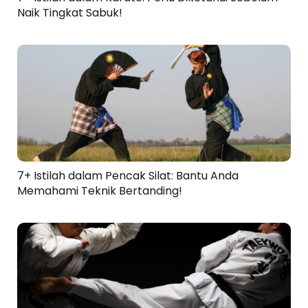
Naik Tingkat Sabuk!
7+ Istilah dalam Pencak Silat: Bantu Anda
Memahami Teknik Bertanding!