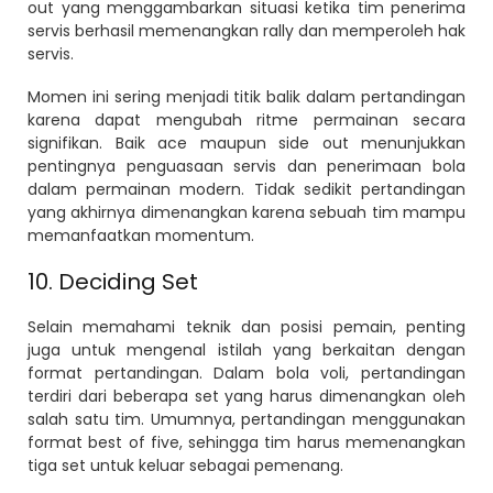
out yang menggambarkan situasi ketika tim penerima
servis berhasil memenangkan rally dan memperoleh hak
servis.
Momen ini sering menjadi titik balik dalam pertandingan
karena dapat mengubah ritme permainan secara
signifikan. Baik ace maupun side out menunjukkan
pentingnya penguasaan servis dan penerimaan bola
dalam permainan modern. Tidak sedikit pertandingan
yang akhirnya dimenangkan karena sebuah tim mampu
memanfaatkan momentum.
10. Deciding Set
Selain memahami teknik dan posisi pemain, penting
juga untuk mengenal istilah yang berkaitan dengan
format pertandingan. Dalam bola voli, pertandingan
terdiri dari beberapa set yang harus dimenangkan oleh
salah satu tim. Umumnya, pertandingan menggunakan
format best of five, sehingga tim harus memenangkan
tiga set untuk keluar sebagai pemenang.