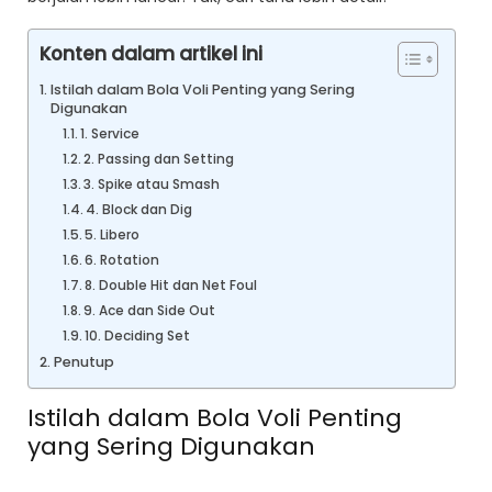
Konten dalam artikel ini
Istilah dalam Bola Voli Penting yang Sering
Digunakan
1. Service
2. Passing dan Setting
3. Spike atau Smash
4. Block dan Dig
5. Libero
6. Rotation
8. Double Hit dan Net Foul
9. Ace dan Side Out
10. Deciding Set
Penutup
Istilah dalam Bola Voli Penting
yang Sering Digunakan