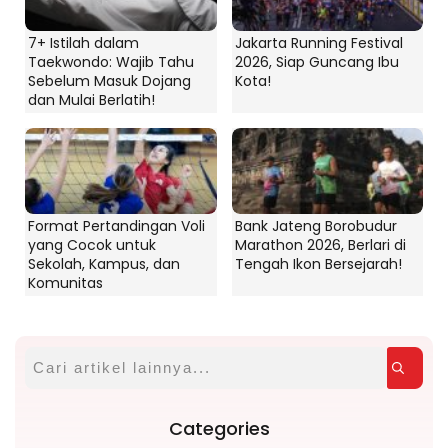
7+ Istilah dalam
Jakarta Running Festival
Taekwondo: Wajib Tahu
2026, Siap Guncang Ibu
Sebelum Masuk Dojang
Kota!
dan Mulai Berlatih!
Format Pertandingan Voli
Bank Jateng Borobudur
yang Cocok untuk
Marathon 2026, Berlari di
Sekolah, Kampus, dan
Tengah Ikon Bersejarah!
Komunitas
Categories