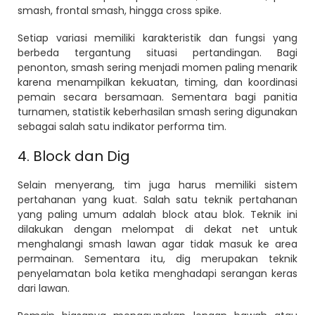
smash, frontal smash, hingga cross spike.
Setiap variasi memiliki karakteristik dan fungsi yang
berbeda tergantung situasi pertandingan. Bagi
penonton, smash sering menjadi momen paling menarik
karena menampilkan kekuatan, timing, dan koordinasi
pemain secara bersamaan. Sementara bagi panitia
turnamen, statistik keberhasilan smash sering digunakan
sebagai salah satu indikator performa tim.
4. Block dan Dig
Selain menyerang, tim juga harus memiliki sistem
pertahanan yang kuat. Salah satu teknik pertahanan
yang paling umum adalah block atau blok. Teknik ini
dilakukan dengan melompat di dekat net untuk
menghalangi smash lawan agar tidak masuk ke area
permainan. Sementara itu, dig merupakan teknik
penyelamatan bola ketika menghadapi serangan keras
dari lawan.