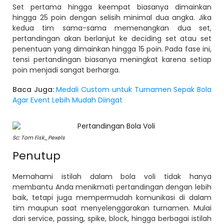
Set pertama hingga keempat biasanya dimainkan
hingga 25 poin dengan selisih minimal dua angka. Jika
kedua tim sama-sama memenangkan dua set,
pertandingan akan berlanjut ke deciding set atau set
penentuan yang dimainkan hingga 15 poin. Pada fase ini,
tensi pertandingan biasanya meningkat karena setiap
poin menjadi sangat berharga.
Baca Juga:
Medali Custom untuk Turnamen Sepak Bola
Agar Event Lebih Mudah Diingat
Sc: Tom Fisk_Pexels
Penutup
Memahami istilah dalam bola voli tidak hanya
membantu Anda menikmati pertandingan dengan lebih
baik, tetapi juga mempermudah komunikasi di dalam
tim maupun saat menyelenggarakan turnamen. Mulai
dari service, passing, spike, block, hingga berbagai istilah