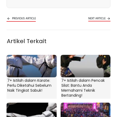
PREVIOUS ARTICLE
NEXT ARTICLE
Artikel Terkait
7+ Istilah dalam Karate:
7+ Istilah dalam Pencak
Perlu Diketahui Sebelum
Silat: Bantu Anda
Naik Tingkat Sabuk!
Memahami Teknik
Bertanding!