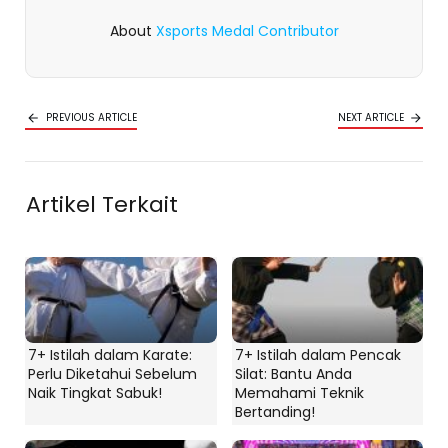
About
Xsports Medal Contributor
PREVIOUS ARTICLE
NEXT ARTICLE
Artikel Terkait
7+ Istilah dalam Karate:
7+ Istilah dalam Pencak
Perlu Diketahui Sebelum
Silat: Bantu Anda
Naik Tingkat Sabuk!
Memahami Teknik
Bertanding!