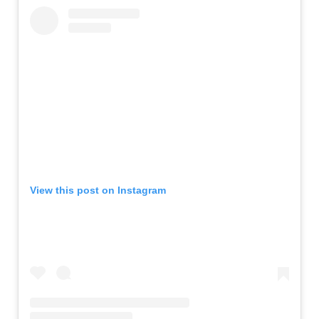
View this post on Instagram