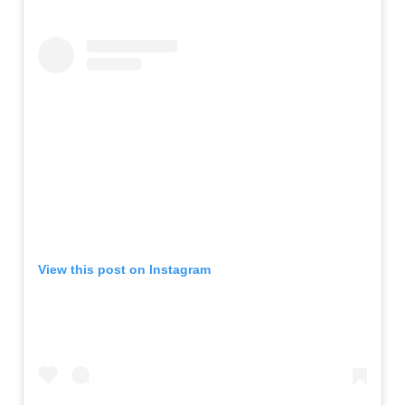
View this post on Instagram