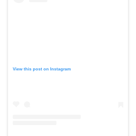
View this post on Instagram