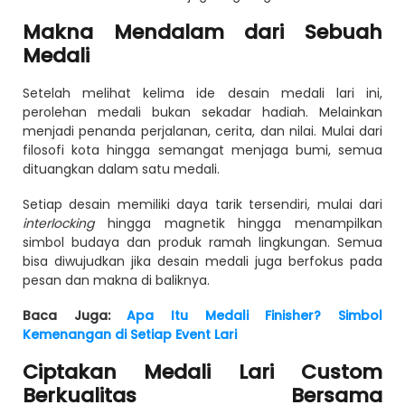
Makna Mendalam dari Sebuah
Medali
Setelah melihat kelima ide desain medali lari ini,
perolehan medali bukan sekadar hadiah. Melainkan
menjadi penanda perjalanan, cerita, dan nilai. Mulai dari
filosofi kota hingga semangat menjaga bumi, semua
dituangkan dalam satu medali.
Setiap desain memiliki daya tarik tersendiri, mulai dari
interlocking
hingga magnetik hingga menampilkan
simbol budaya dan produk ramah lingkungan. Semua
bisa diwujudkan jika desain medali juga berfokus pada
pesan dan makna di baliknya.
Baca Juga:
Apa Itu Medali Finisher? Simbol
Kemenangan di Setiap Event Lari
Ciptakan Medali Lari Custom
Berkualitas Bersama