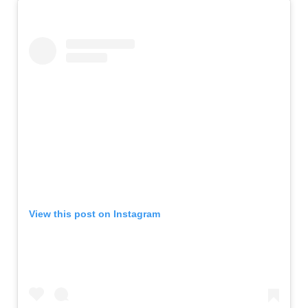
View this post on Instagram