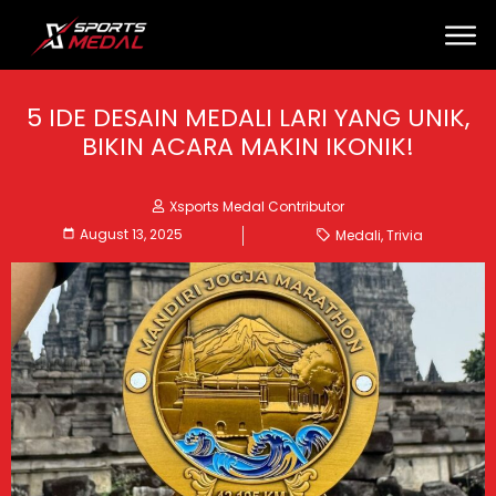
5 IDE DESAIN MEDALI LARI YANG UNIK,
BIKIN ACARA MAKIN IKONIK!
Xsports Medal Contributor
August 13, 2025
Medali
,
Trivia