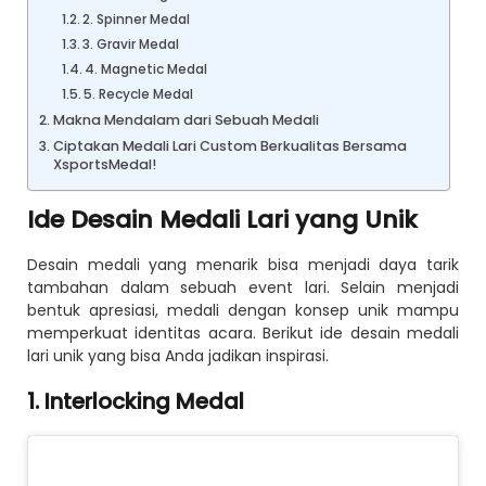
2. Spinner Medal
3. Gravir Medal
4. Magnetic Medal
5. Recycle Medal
Makna Mendalam dari Sebuah Medali
Ciptakan Medali Lari Custom Berkualitas Bersama
XsportsMedal!
Ide Desain Medali Lari yang Unik
Desain medali yang menarik bisa menjadi daya tarik
tambahan dalam sebuah event lari. Selain menjadi
bentuk apresiasi, medali dengan konsep unik mampu
memperkuat identitas acara. Berikut ide desain medali
lari unik yang bisa Anda jadikan inspirasi.
1. Interlocking Medal