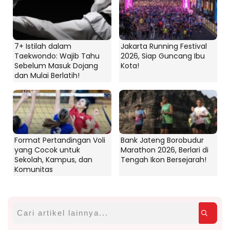
7+ Istilah dalam
Jakarta Running Festival
Taekwondo: Wajib Tahu
2026, Siap Guncang Ibu
Sebelum Masuk Dojang
Kota!
dan Mulai Berlatih!
Format Pertandingan Voli
Bank Jateng Borobudur
yang Cocok untuk
Marathon 2026, Berlari di
Sekolah, Kampus, dan
Tengah Ikon Bersejarah!
Komunitas