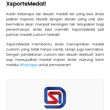
XsportsMedal!
Itulah beberapa ide desain medali lari yang bisa Anda
jadikan inspirasi
.
Medali dengan desain yang unik dan
bermakna akan menjadi kenangan tak terlupakan bagi
penerimanya. Anda bisa memilih XsportsMedal jadi
partner medali custom terbaik!
XsportsMedal membantu Anda menciptakan
medali
custom
yang tidak hanya cantik, tetapi juga bermakna.
Dengan pendekatan custom dan desain eksklusif, kami
siap mewujudkan medali impian Anda. Hubungi kami
melalui
WhatsApp
untuk pemesanan!