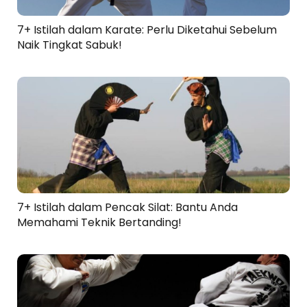
7+ Istilah dalam Karate: Perlu Diketahui Sebelum
Naik Tingkat Sabuk!
7+ Istilah dalam Pencak Silat: Bantu Anda
Memahami Teknik Bertanding!