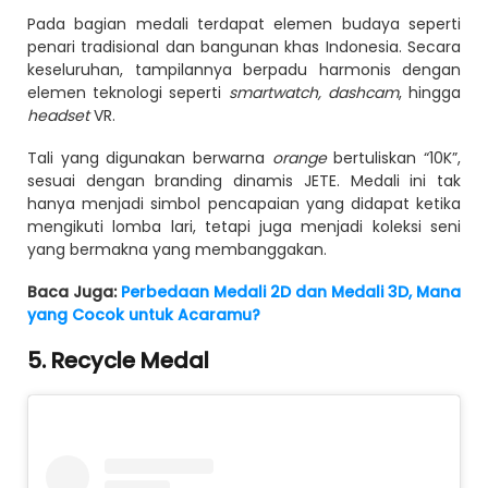
Pada bagian medali terdapat elemen budaya seperti
penari tradisional dan bangunan khas Indonesia. Secara
keseluruhan, tampilannya berpadu harmonis dengan
elemen teknologi seperti
smartwatch, dashcam
, hingga
headset
VR.
Tali yang digunakan berwarna
orange
bertuliskan “10K”,
sesuai dengan branding dinamis JETE. Medali ini tak
hanya menjadi simbol pencapaian yang didapat ketika
mengikuti lomba lari, tetapi juga menjadi koleksi seni
yang bermakna yang membanggakan.
Baca Juga:
Perbedaan Medali 2D dan Medali 3D, Mana
yang Cocok untuk Acaramu?
5. Recycle Medal