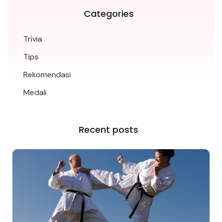
Categories
Trivia
Tips
Rekomendasi
Medali
Recent posts