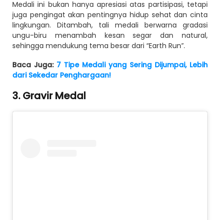
Medali ini bukan hanya apresiasi atas partisipasi, tetapi
juga pengingat akan pentingnya hidup sehat dan cinta
lingkungan. Ditambah, tali medali berwarna gradasi
ungu-biru menambah kesan segar dan natural,
sehingga mendukung tema besar dari “Earth Run”.
Baca Juga:
7 Tipe Medali yang Sering Dijumpai, Lebih
dari Sekedar Penghargaan!
3. Gravir Medal