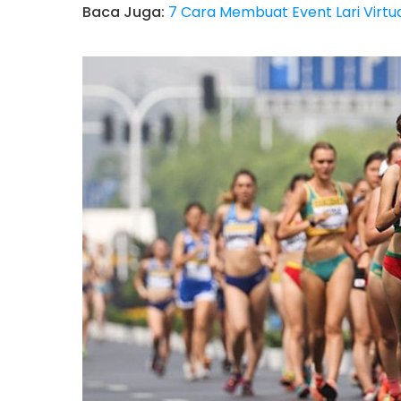
Baca Juga:
7 Cara Membuat Event Lari Virtu