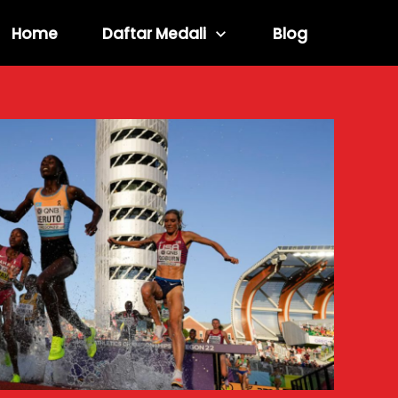
Home
Daftar Medali
Blog