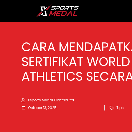
CARA MENDAPATK
SERTIFIKAT WORLD
ATHLETICS SECARA
Xsports Medal Contributor
October 13, 2025
Tips