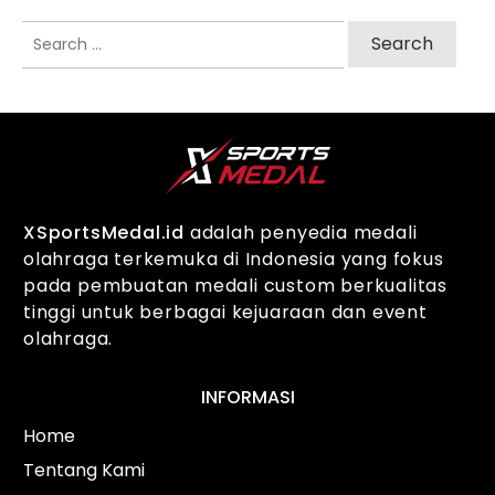
Search
for:
XSportsMedal.id
adalah penyedia medali
olahraga terkemuka di Indonesia yang fokus
pada pembuatan medali custom berkualitas
tinggi untuk berbagai kejuaraan dan event
olahraga.
INFORMASI
Home
Tentang Kami