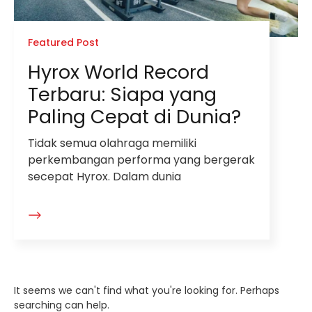
Featured Post
Hyrox World Record
Terbaru: Siapa yang
Paling Cepat di Dunia?
Tidak semua olahraga memiliki
perkembangan performa yang bergerak
secepat Hyrox. Dalam dunia
It seems we can't find what you're looking for. Perhaps
searching can help.