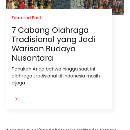
Featured Post
7 Cabang Olahraga
Tradisional yang Jadi
Warisan Budaya
Nusantara
Tahukah Anda bahwa hingga saat ini
olahraga tradisional di Indonesia masih
dijaga