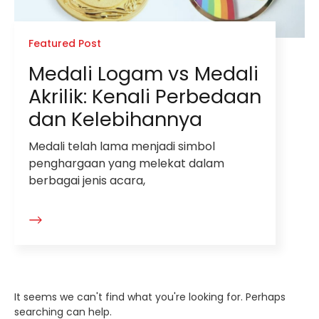
Featured Post
Medali Logam vs Medali
Akrilik: Kenali Perbedaan
dan Kelebihannya
Medali telah lama menjadi simbol
penghargaan yang melekat dalam
berbagai jenis acara,
It seems we can't find what you're looking for. Perhaps
searching can help.