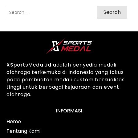
Search
for:
XSportsMedal.id
adalah penyedia medali
olahraga terkemuka di Indonesia yang fokus
pada pembuatan medali custom berkualitas
tinggi untuk berbagai kejuaraan dan event
olahraga.
INFORMASI
Home
Tentang Kami