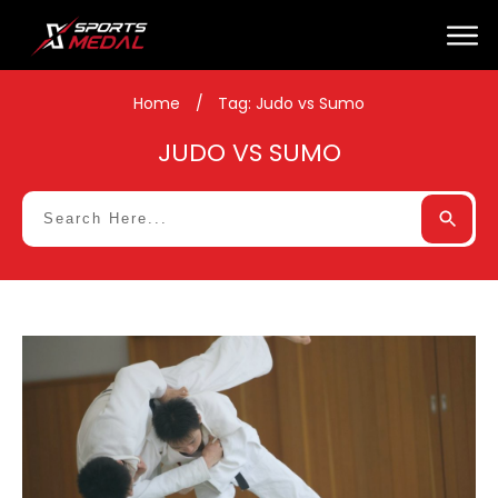
Home
/
Tag: Judo vs Sumo
JUDO VS SUMO