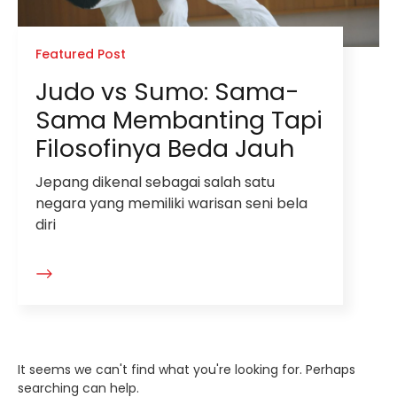
Featured Post
Judo vs Sumo: Sama-
Sama Membanting Tapi
Filosofinya Beda Jauh
Jepang dikenal sebagai salah satu
negara yang memiliki warisan seni bela
diri
It seems we can't find what you're looking for. Perhaps
searching can help.