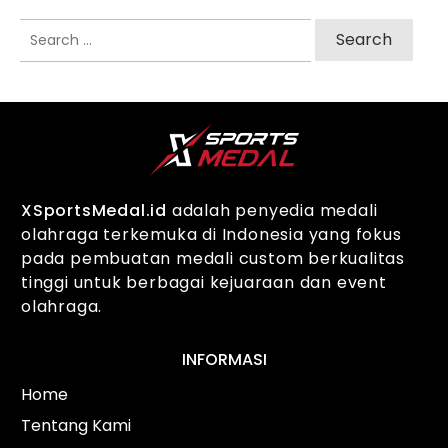
Search
for:
XSportsMedal.id
adalah penyedia medali
olahraga terkemuka di Indonesia yang fokus
pada pembuatan medali custom berkualitas
tinggi untuk berbagai kejuaraan dan event
olahraga.
INFORMASI
Home
Tentang Kami