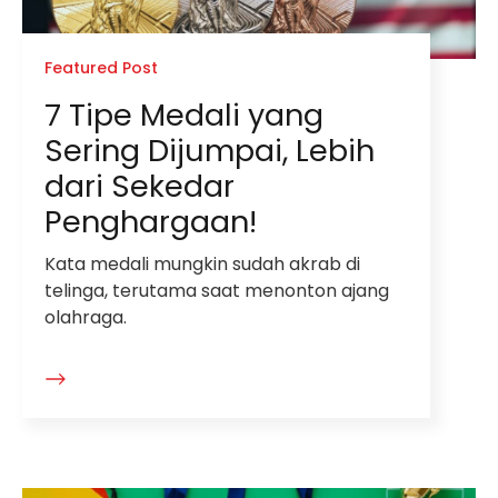
Featured Post
7 Tipe Medali yang
Sering Dijumpai, Lebih
dari Sekedar
Penghargaan!
Kata medali mungkin sudah akrab di
telinga, terutama saat menonton ajang
olahraga.