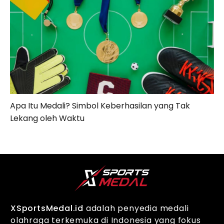
Apa Itu Medali? Simbol Keberhasilan yang Tak
Lekang oleh Waktu
XSportsMedal.id
adalah penyedia medali
olahraga terkemuka di Indonesia yang fokus