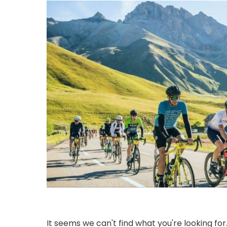
It seems we can't find what you're looking fo