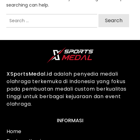
searching can help.
Search
for:
XSportsMedal.id
adalah penyedia medali
olahraga terkemuka di Indonesia yang fokus
pada pembuatan medali custom berkualitas
tinggi untuk berbagai kejuaraan dan event
olahraga.
INFORMASI
Home