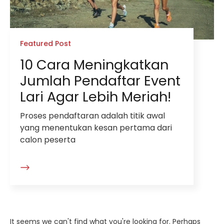
Featured Post
10 Cara Meningkatkan
Jumlah Pendaftar Event
Lari Agar Lebih Meriah!
Proses pendaftaran adalah titik awal
yang menentukan kesan pertama dari
calon peserta
It seems we can't find what you're looking for. Perhaps