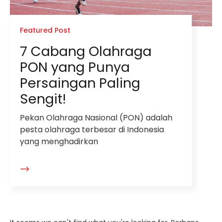
Featured Post
7 Cabang Olahraga
PON yang Punya
Persaingan Paling
Sengit!
Pekan Olahraga Nasional (PON) adalah
pesta olahraga terbesar di Indonesia
yang menghadirkan