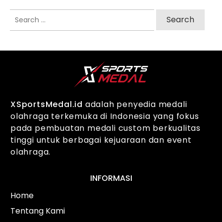
Search
for:
XSportsMedal.id
adalah penyedia medali
olahraga terkemuka di Indonesia yang fokus
pada pembuatan medali custom berkualitas
tinggi untuk berbagai kejuaraan dan event
olahraga.
INFORMASI
Home
Tentang Kami