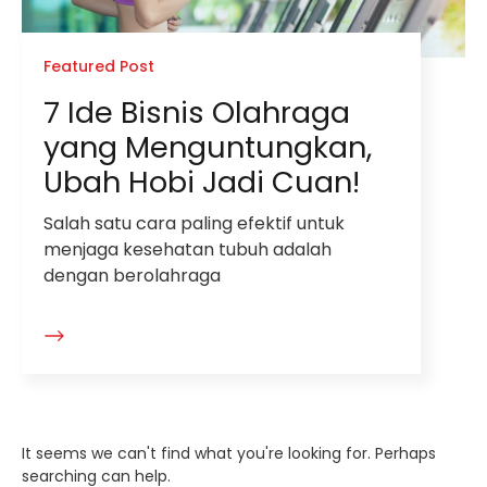
Featured Post
7 Ide Bisnis Olahraga
yang Menguntungkan,
Ubah Hobi Jadi Cuan!
Salah satu cara paling efektif untuk
menjaga kesehatan tubuh adalah
dengan berolahraga
It seems we can't find what you're looking for. Perhaps
searching can help.