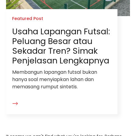
Featured Post
Usaha Lapangan Futsal:
Peluang Besar atau
Sekadar Tren? Simak
Penjelasan Lengkapnya
Membangun lapangan futsal bukan
hanya soal menyiapkan lahan dan
memasang rumput sintetis.