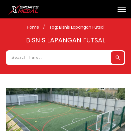
Home
/
Tag: Bisnis Lapangan Futsal
BISNIS LAPANGAN FUTSAL