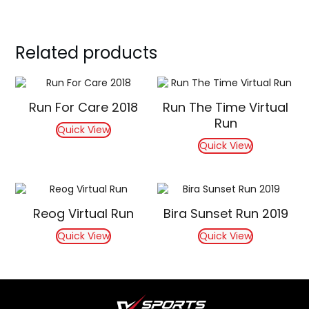
Related products
Run For Care 2018
Run The Time Virtual
Run
Quick View
Quick View
Reog Virtual Run
Bira Sunset Run 2019
Quick View
Quick View