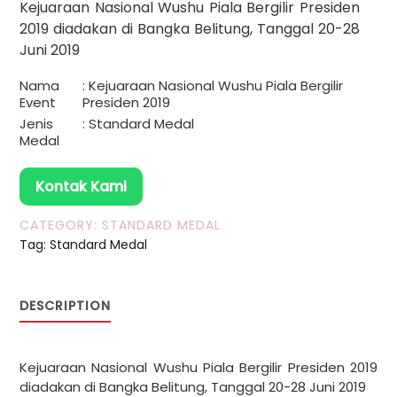
Kejuaraan Nasional Wushu Piala Bergilir Presiden
2019 diadakan di Bangka Belitung, Tanggal 20-28
Juni 2019
Nama
: Kejuaraan Nasional Wushu Piala Bergilir
Event
Presiden 2019
Jenis
: Standard Medal
Medal
Kontak Kami
CATEGORY:
STANDARD MEDAL
Tag:
Standard Medal
DESCRIPTION
Kejuaraan Nasional Wushu Piala Bergilir Presiden 2019
diadakan di Bangka Belitung, Tanggal 20-28 Juni 2019