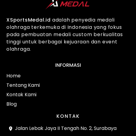
XSportsMedal.id
adalah penyedia medali
olahraga terkemuka di Indonesia yang fokus
pada pembuatan medali custom berkualitas
tinggi untuk berbagai kejuaraan dan event
olahraga.
INFORMASI
Home
Tentang Kami
Kontak Kami
Blog
KONTAK
Jalan Lebak Jaya II Tengah No. 2, Surabaya