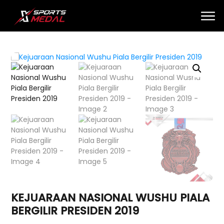
KEJUARAAN NASIONAL WUSHU PIALA
BERGILIR PRESIDEN 2019