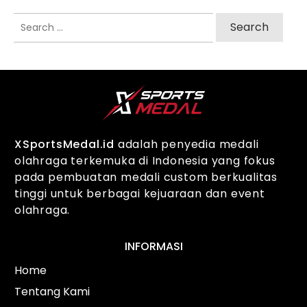
Search
for:
XSportsMedal.id
adalah penyedia medali
olahraga terkemuka di Indonesia yang fokus
pada pembuatan medali custom berkualitas
tinggi untuk berbagai kejuaraan dan event
olahraga.
INFORMASI
Home
Tentang Kami