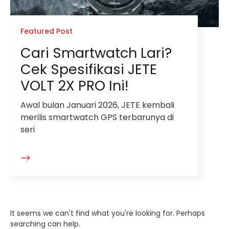
Featured Post
Cari Smartwatch Lari?
Cek Spesifikasi JETE
VOLT 2X PRO Ini!
Awal bulan Januari 2026, JETE kembali
merilis smartwatch GPS terbarunya di
seri
It seems we can't find what you're looking for. Perhaps
searching can help.